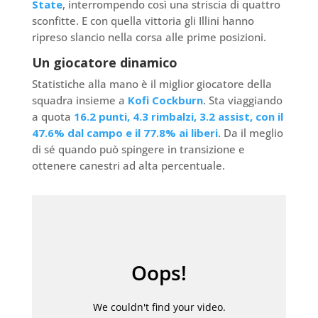
State
, interrompendo così una striscia di quattro
sconfitte. E con quella vittoria gli Illini hanno
ripreso slancio nella corsa alle prime posizioni.
Un giocatore dinamico
Statistiche alla mano è il miglior giocatore della
squadra insieme a
Kofi Cockburn
. Sta viaggiando
a quota
16.2 punti, 4.3 rimbalzi, 3.2 assist, con il
47.6% dal campo e il 77.8% ai liberi
. Da il meglio
di sé quando può spingere in transizione e
ottenere canestri ad alta percentuale.