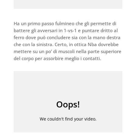
Ha un primo passo fulmineo che gli permette di
battere gli avversari in 1-vs-1 e puntare dritto al
ferro dove può concludere sia con la mano destra
che con la sinistra. Certo, in ottica Nba dovrebbe
mettere su un po’ di muscoli nella parte superiore
del corpo per assorbire meglio i contatti.