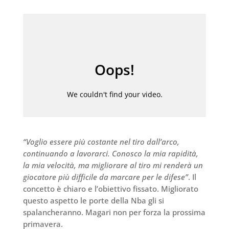
“Voglio essere più costante nel tiro dall’arco,
continuando a lavorarci. Conosco la mia rapidità,
la mia velocità, ma migliorare al tiro mi renderà un
giocatore più difficile da marcare per le difese”
. Il
concetto è chiaro e l’obiettivo fissato. Migliorato
questo aspetto le porte della Nba gli si
spalancheranno. Magari non per forza la prossima
primavera.