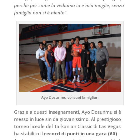
perché per come la vediamo io e mia moglie, senza
famiglia non si è niente”
.
Ayo Dosunmu coi suoi famigliari
Grazie a questi insegnamenti, Ayo Dosunmu si è
messo in luce sin da giovanissimo. Al prestigioso
torneo liceale del Tarkanian Classic di Las Vegas
ha stabilito il
record di punti in una gara (60)
.