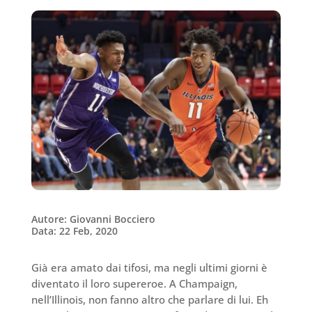
Autore: Giovanni Bocciero
Data: 22 Feb, 2020
Già era amato dai tifosi, ma negli ultimi giorni è
diventato il loro supereroe. A Champaign,
nell’Illinois, non fanno altro che parlare di lui. Eh