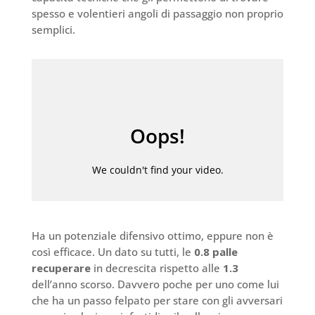
spesso e volentieri angoli di passaggio non proprio
semplici.
Ha un potenziale difensivo ottimo, eppure non è
così efficace. Un dato su tutti, le
0.8 palle
recuperare
in decrescita rispetto alle
1.3
dell’anno scorso. Davvero poche per uno come lui
che ha un passo felpato per stare con gli avversari