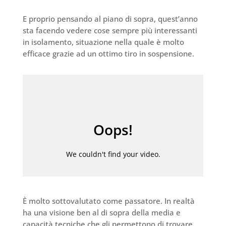
E proprio pensando al piano di sopra, quest’anno
sta facendo vedere cose sempre più interessanti
in isolamento, situazione nella quale è molto
efficace grazie ad un ottimo tiro in sospensione.
È molto sottovalutato come passatore. In realtà
ha una visione ben al di sopra della media e
capacità tecniche che gli permettono di trovare