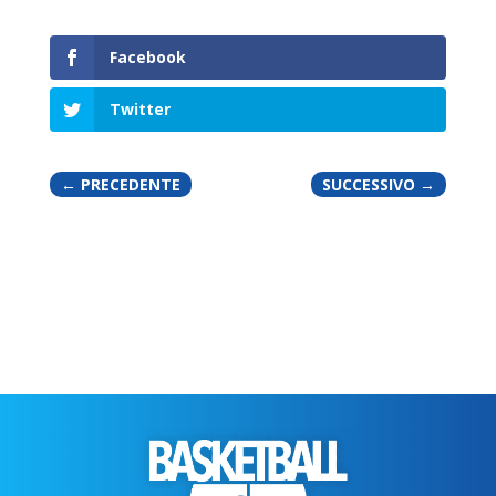
Facebook
Twitter
←
PRECEDENTE
SUCCESSIVO
→