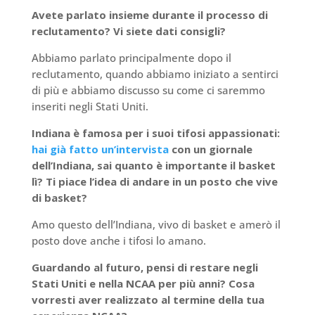
Avete parlato insieme durante il processo di
reclutamento? Vi siete dati consigli?
Abbiamo parlato principalmente dopo il
reclutamento, quando abbiamo iniziato a sentirci
di più e abbiamo discusso su come ci saremmo
inseriti negli Stati Uniti.
Indiana è famosa per i suoi tifosi appassionati:
hai già fatto un’intervista
con un giornale
dell’Indiana, sai quanto è importante il basket
lì? Ti piace l’idea di andare in un posto che vive
di basket?
Amo questo dell’Indiana, vivo di basket e amerò il
posto dove anche i tifosi lo amano.
Guardando al futuro, pensi di restare negli
Stati Uniti e nella NCAA per più anni? Cosa
vorresti aver realizzato al termine della tua