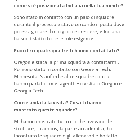
come si è posizionata Indiana nella tua mente?
Sono stato in contatto con un paio di squadre
durante il processo e stavo cercando il posto dove
potessi giocare il mio gioco e crescere, e Indiana
ha soddisfatto tutte le mie esigenze.
Puoi dirci quali squadre ti hanno contattato?
Oregon è stata la prima squadra a contattarmi.
Poi sono stato in contatto con Georgia Tech,
Minnesota, Stanford e altre squadre con cui
hanno parlato i miei agenti. Ho visitato Oregon e
Georgia Tech.
Com’è andata la visita? Cosa ti hanno
mostrato queste squadre?
Mi hanno mostrato tutto ciò che avevano: le
strutture, il campus, la parte accademica, ho
incontrato le squadre e gli allenatori e ho fatto