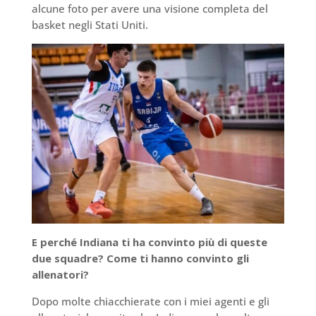
alcune foto per avere una visione completa del
basket negli Stati Uniti.
E perché Indiana ti ha convinto più di queste
due squadre? Come ti hanno convinto gli
allenatori?
Dopo molte chiacchierate con i miei agenti e gli