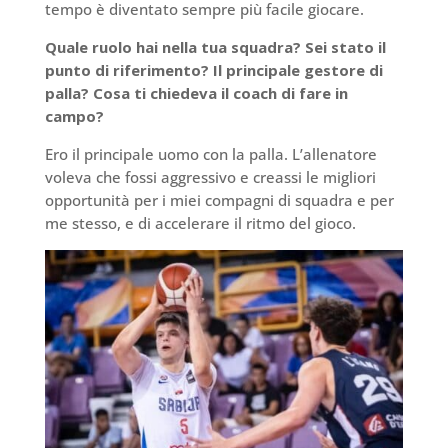
tempo è diventato sempre più facile giocare.
Quale ruolo hai nella tua squadra? Sei stato il
punto di riferimento? Il principale gestore di
palla? Cosa ti chiedeva il coach di fare in
campo?
Ero il principale uomo con la palla. L’allenatore
voleva che fossi aggressivo e creassi le migliori
opportunità per i miei compagni di squadra e per
me stesso, e di accelerare il ritmo del gioco.