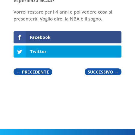
esperienza NCAA?
Vorrei restare per i 4 anni e poi vedere cosa si
presenterà. Voglio dire, la NBA è il sogno.
Facebook
Twitter
←
PRECEDENTE
SUCCESSIVO
→