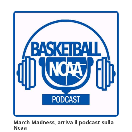
March Madness, arriva il podcast sulla
Ncaa