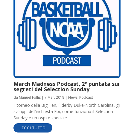
March Madness Podcast, 2° puntata sui
segreti del Selection Sunday
da
Manuel Follis
|
7 Mar, 2018
|
News
,
Podcast
Il torneo della Big Ten, il derby Duke-North Carolina, gli
sviluppi dell’inchiesta Fbi, come funziona il Selection
Sunday e un ospite speciale.
LEGGI TUTTO