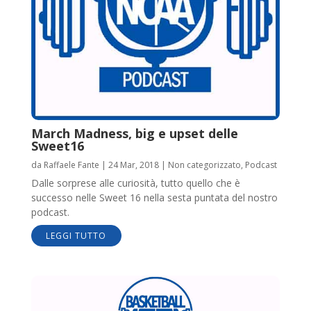
March Madness, big e upset delle
Sweet16
da
Raffaele Fante
|
24 Mar, 2018
|
Non categorizzato
,
Podcast
Dalle sorprese alle curiosità, tutto quello che è
successo nelle Sweet 16 nella sesta puntata del nostro
podcast.
LEGGI TUTTO