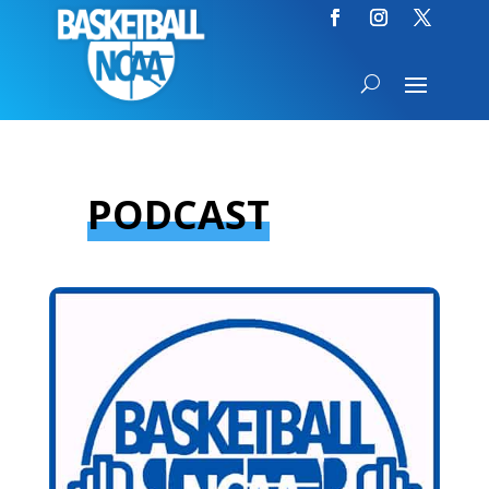
PODCAST