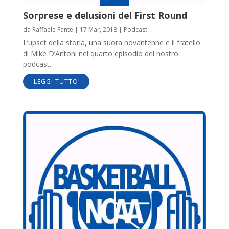
Sorprese e delusioni del First Round
da
Raffaele Fante
|
17 Mar, 2018
|
Podcast
L’upset della storia, una suora novantenne e il fratello
di Mike D’Antoni nel quarto episodio del nostro
podcast.
LEGGI TUTTO